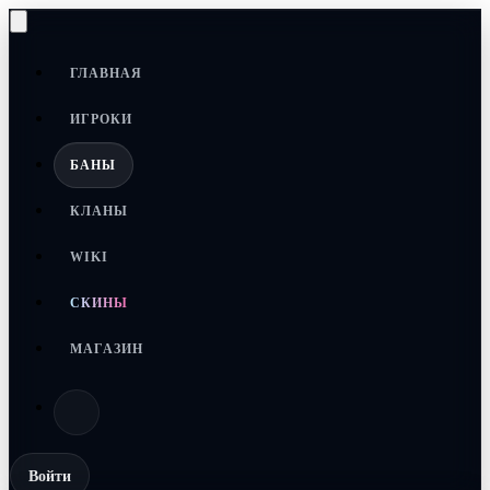
ГЛАВНАЯ
ИГРОКИ
БАНЫ
КЛАНЫ
WIKI
СКИНЫ
МАГАЗИН
Войти